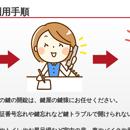
利用手順
の鍵の開錠は、鍵屋の鍵猿にお任せください。
証番号忘れや鍵忘れなど鍵トラブルで開けられな