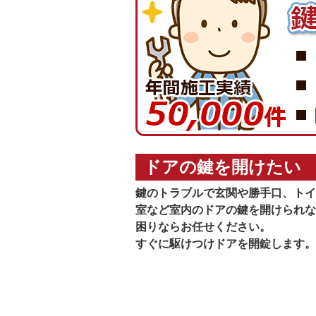
ドアの鍵を開けたい
鍵のトラブルで玄関や勝手口、トイ
室など室内のドアの鍵を開けられな
困りならお任せください。
すぐに駆けつけドアを開錠します。