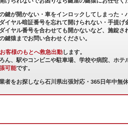
開けられないでお困りなら鍵屋の鍵猿にお任せく
の鍵が開かない・車をインロックしてしまった・
ダイヤル暗証番号を忘れて開けられない・手提げ
ダイヤル番号を合わせても開かないなど、施錠さ
の鍵猿までお問い合わせください。
でお客様のもとへ救急出動
します。
ろん、駅やコンビニや駐車場、学校や病院、ホテ
張可能
です。
業者をお探しなら石川県出張対応・365日年中無