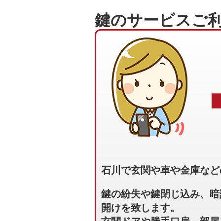
鍵のサービスご
石川で玄関や車や金庫など
鍵の紛失や鍵閉じ込み、暗
開けを致します。