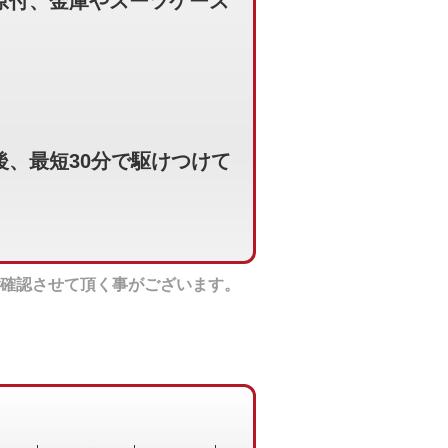
原付、金庫やスーツケース
、最短30分で駆けつけて
確認させて頂く事がございます。