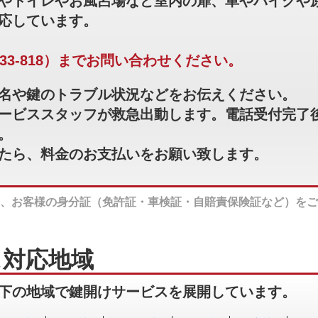
やトイレやお風呂場など室内の扉、車やバイクや
応しています。
233-818）までお問い合わせください。
名や鍵のトラブル状況などをお伝えください。
ービススタッフが救急出動します。電話受付完了後
。
たら、料金のお支払いをお願い致します。
、お客様の身分証（免許証・車検証・自賠責保険証など）をご
ス対応地域
下の地域で鍵開けサービスを展開しています。