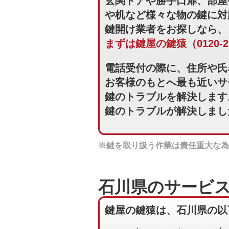
玄関ドアや勝手口扉、部屋
や机など様々な物の鍵に対
鍵開け業者をお探しなら、
まずは鍵屋の鍵猿（0120-
電話受付の際に、住所や氏
お客様のもとへ最も近いサ
鍵のトラブルを解決します
鍵のトラブルが解決しまし
※鍵を取り扱う作業は責任重大な為
石川県のサービ
鍵屋の鍵猿は、石川県の以